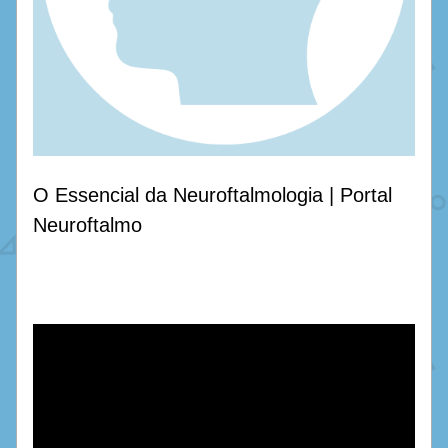
O Essencial da Neuroftalmologia | Portal 
Neuroftalmo