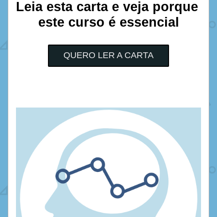
Leia esta carta e veja porque 
este curso é essencial
QUERO LER A CARTA