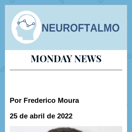
MONDAY NEWS
Por Frederico Moura
25 de abril de 2022