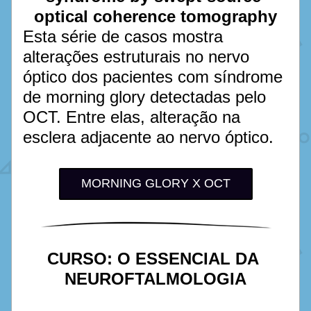
optical coherence tomography
Esta série de casos mostra 
alterações estruturais no nervo 
óptico dos pacientes com síndrome 
de morning glory detectadas pelo 
OCT. Entre elas, alteração na 
esclera adjacente ao nervo óptico. 
MORNING GLORY X OCT
CURSO: O ESSENCIAL DA 
NEUROFTALMOLOGIA