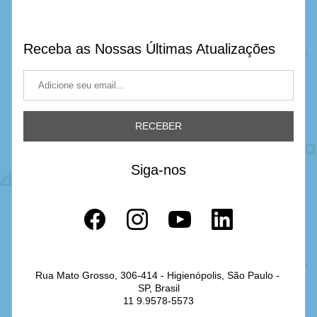
Receba as Nossas Últimas Atualizações
RECEBER
Siga-nos
Rua Mato Grosso, 306-414 - Higienópolis, São Paulo - 
SP, Brasil
11 9.9578-5573