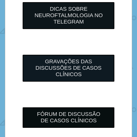
DICAS SOBRE
NEUROFTALMOLOGIA NO
TELEGRAM
GRAVAÇÕES DAS
DISCUSSÕES DE CASOS
CLÍNICOS
FÓRUM DE DISCUSSÃO
DE CASOS CLÍNICOS