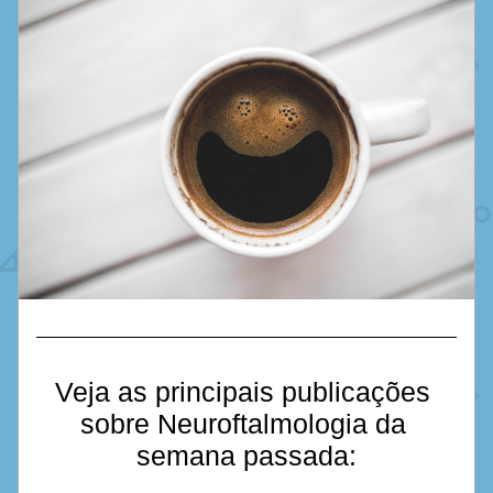
Veja as principais publicações 
sobre Neuroftalmologia da 
semana passada: