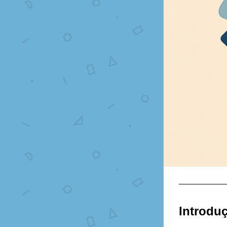
Introdu