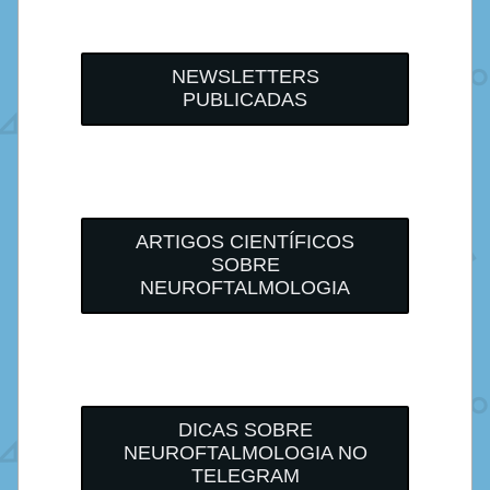
NEWSLETTERS
PUBLICADAS
ARTIGOS CIENTÍFICOS
SOBRE
NEUROFTALMOLOGIA
DICAS SOBRE
NEUROFTALMOLOGIA NO
TELEGRAM