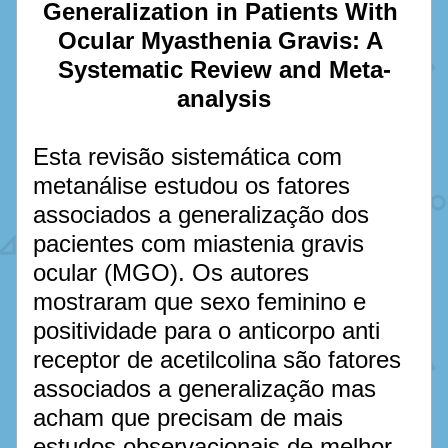
Generalization in Patients With 
Ocular Myasthenia Gravis: A 
Systematic Review and Meta-
analysis
Esta revisão sistemática com 
metanálise estudou os fatores 
associados a generalização dos 
pacientes com miastenia gravis 
ocular (MGO). Os autores 
mostraram que sexo feminino e 
positividade para o anticorpo anti 
receptor de acetilcolina são fatores 
associados a generalização mas 
acham que precisam de mais 
estudos observacionais de melhor 