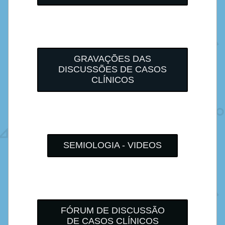
GRAVAÇÕES DAS
DISCUSSÕES DE CASOS
CLÍNICOS
SEMIOLOGIA - VIDEOS
FÓRUM DE DISCUSSÃO
DE CASOS CLÍNICOS