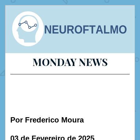
MONDAY NEWS
Por Frederico Moura
03 de Fevereiro de 2025