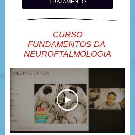
TRATAMENTO
CURSO
FUNDAMENTOS DA 
NEUROFTALMOLOGIA