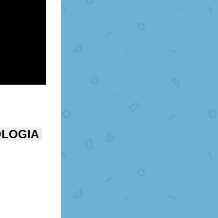
LOGIA 