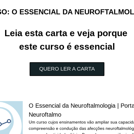
O: O ESSENCIAL DA NEUROFTALMO
Leia esta carta e veja porque 
este curso é essencial
QUERO LER A CARTA
O Essencial da Neuroftalmologia | Portal
Neuroftalmo
Um curso cujos ensinamentos vão ampliar sua capacid
compreensão e condução das afecções neuroftalmológi