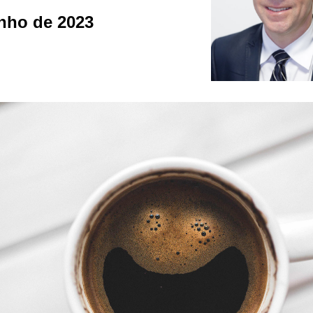
unho de 2023