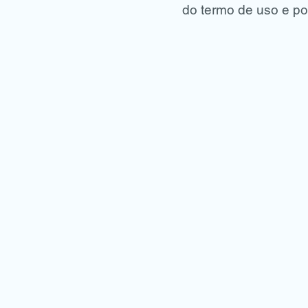
do termo de uso e pol