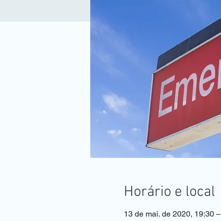
Horário e local
13 de mai. de 2020, 19:30 –