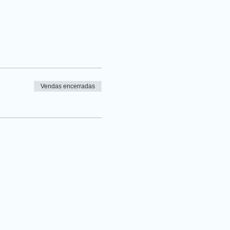
Vendas encerradas