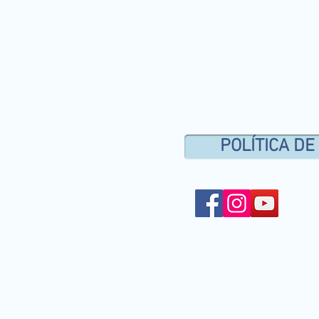
POLÍTICA DE