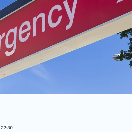
 22:30