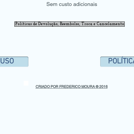
Sem custo adicionais
Políticas de Devolução, Reembolso, Troca e Cancelamento
 USO
POLÍTIC
CRIADO POR FREDERICO MOURA ® 2016