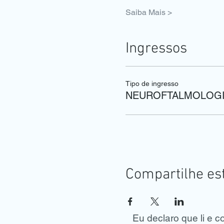
Saiba Mais >
Ingressos
Tipo de ingresso
NEUROFTALMOLOGI
Compartilhe es
Eu declaro que li e 