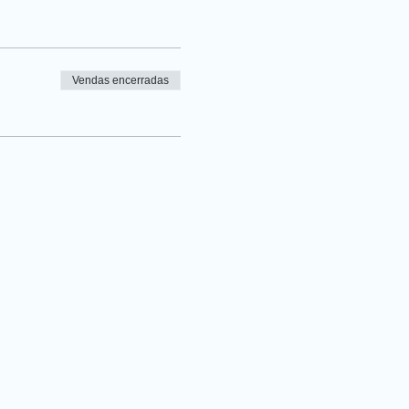
Vendas encerradas