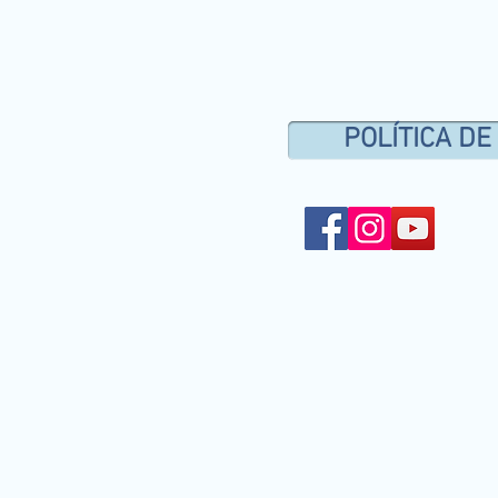
POLÍTICA DE