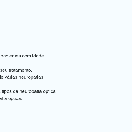
 pacientes com idade 
 seu tratamento.
e várias neuropatias 
tipos de neuropatia óptica 
tia óptica.