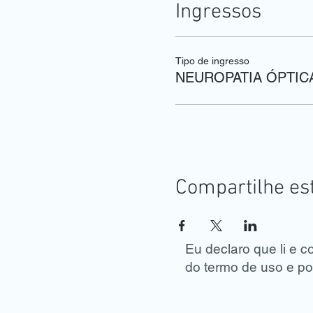
Ingressos
Tipo de ingresso
NEUROPATIA ÓPTIC
Compartilhe es
Eu declaro que li e 
do termo de uso e pol