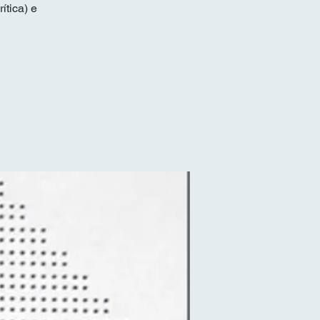
ítica) e