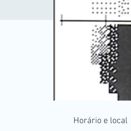
Horário e local