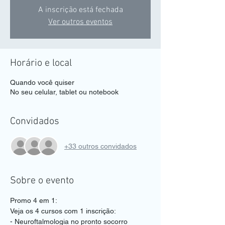
A inscrição está fechada
Ver outros eventos
Horário e local
Quando você quiser
No seu celular, tablet ou notebook
Convidados
+33 outros convidados
Sobre o evento
Promo 4 em 1:
Veja os 4 cursos com 1 inscrição:
- Neuroftalmologia no pronto socorro