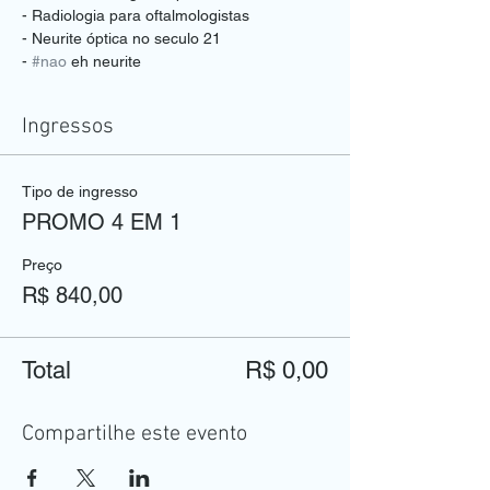
- Radiologia para oftalmologistas
- Neurite óptica no seculo 21
- 
#nao
 eh neurite 
Ingressos
Tipo de ingresso
PROMO 4 EM 1
Preço
R$ 840,00
Total
R$ 0,00
Compartilhe este evento