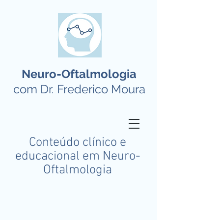
Neuro-Oftalmologia
com Dr. Frederico Moura
Conteúdo clínico e
educacional em Neuro-
Oftalmologia