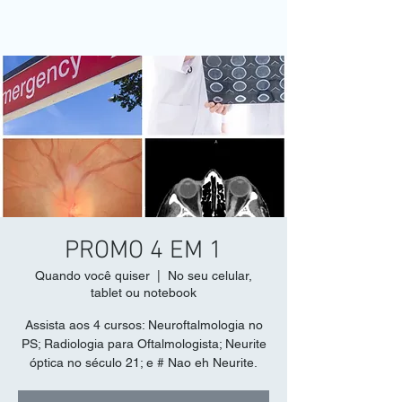
PROMO 4 EM 1
Quando você quiser
  |  
No seu celular,
tablet ou notebook
Assista aos 4 cursos: Neuroftalmologia no
PS; Radiologia para Oftalmologista; Neurite
óptica no século 21; e # Nao eh Neurite.