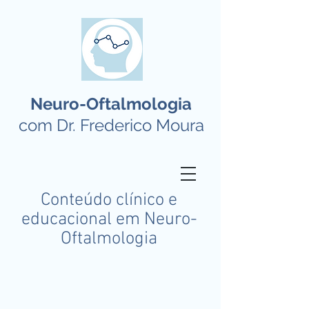
Neuro-Oftalmologia
com Dr. Frederico Moura
Conteúdo clínico e
educacional em Neuro-
Oftalmologia