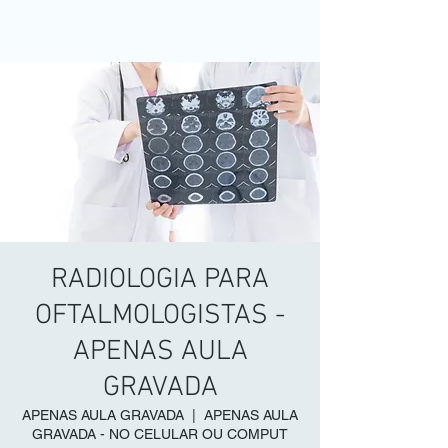
RADIOLOGIA PARA
OFTALMOLOGISTAS -
APENAS AULA
GRAVADA
APENAS AULA GRAVADA
  |  
APENAS AULA
GRAVADA - NO CELULAR OU COMPUT