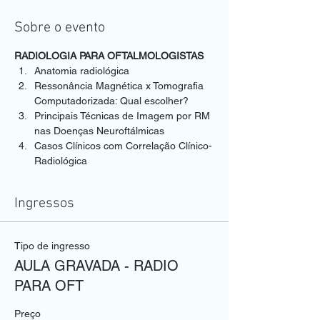
Sobre o evento
RADIOLOGIA PARA OFTALMOLOGISTAS
Anatomia radiológica
Ressonância Magnética x Tomografia 
Computadorizada: Qual escolher?
Principais Técnicas de Imagem por RM 
nas Doenças Neuroftálmicas
Casos Clínicos com Correlação Clínico-
Radiológica
Ingressos
Tipo de ingresso
AULA GRAVADA - RADIO
PARA OFT
Preço