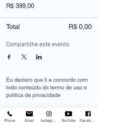
R$ 399,00
Total
R$ 0,00
Compartilhe este evento
Eu declaro que li e concordo com
todo conteúdo do termo de uso e
politica de privacidade
Phone
Email
Instagram
YouTube
Facebook