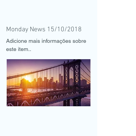
Monday News 15/10/2018
Adicione mais informações sobre
este item..