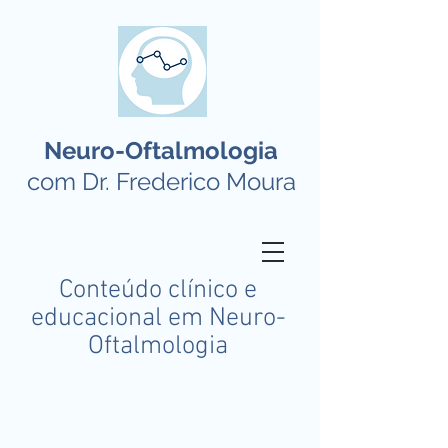
Neuro-Oftalmologia
com Dr. Frederico Moura
Conteúdo clínico e
educacional em Neuro-
Oftalmologia