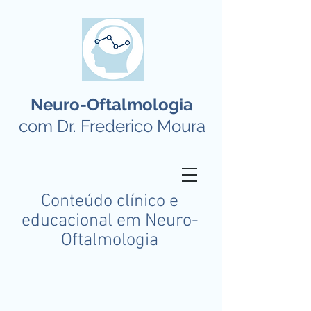
Neuro-Oftalmologia
com Dr. Frederico Moura
Conteúdo clínico e
educacional em Neuro-
Oftalmologia