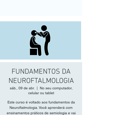
FUNDAMENTOS DA
NEUROFTALMOLOGIA
sáb., 09 de abr.
  |  
No seu computador,
celular ou tablet
Este curso é voltado aos fundamentos da
Neuroftalmologia. Você aprenderá com
ensinamentos práticos de semiologia e vai