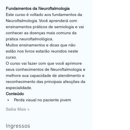
Fundamentos da Neuroftalmologia
Este curso é voltado aos fundamentos da 
Neuroftalmologia. Você aprenderá com 
ensinamentos práticos de semiologia e vai 
conhecer as doenças mais comuns da 
prática neuroftalmológica.
Muitos ensinamentos e dicas que não 
estão nos livros estarão reunidos neste 
curso.
O curso vai fazer com que você aprimore 
seus conhecimentos de Neuroftalmologia e 
melhore sua capacidade de atendimento e 
reconhecimento das principais afecções da 
especialidade.
Conteúdo
Perda visual no paciente jovem
Saiba Mais >
Ingressos