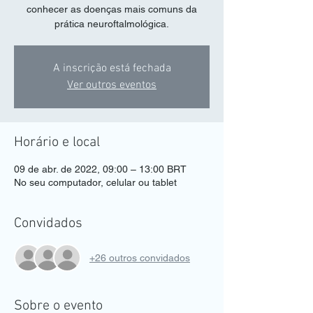
conhecer as doenças mais comuns da
prática neuroftalmológica.
A inscrição está fechada
Ver outros eventos
Horário e local
09 de abr. de 2022, 09:00 – 13:00 BRT
No seu computador, celular ou tablet
Convidados
+26 outros convidados
Sobre o evento