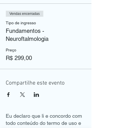
Vendas encerradas
Tipo de ingresso
Fundamentos -
Neuroftalmologia
Preço
R$ 299,00
Compartilhe este evento
Eu declaro que li e concordo com
todo conteúdo do termo de uso e