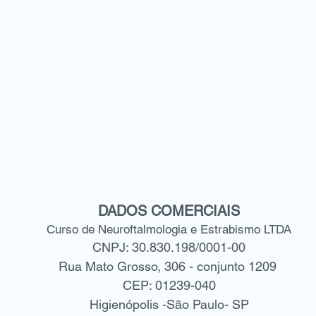
DADOS COMERCIAIS
Curso de Neuroftalmologia e Estrabismo LTDA
CNPJ: 30.830.198/0001-00
Rua Mato Grosso, 306 - conjunto 1209
CEP: 01239-040
Higienópolis -São Paulo- SP