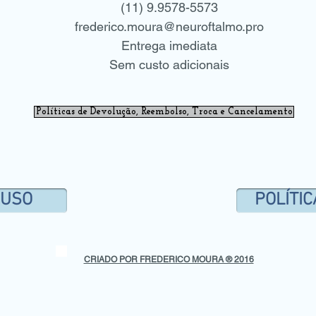
(11) 9.9578-5573
frederico.moura@neuroftalmo.pro
Entrega imediata
Sem custo adicionais
Políticas de Devolução, Reembolso, Troca e Cancelamento
 USO
POLÍTIC
CRIADO POR FREDERICO MOURA ® 2016