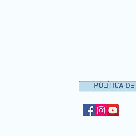
POLÍTICA DE