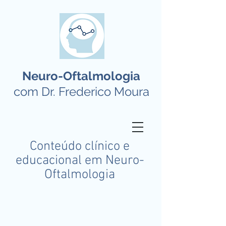
Neuro-Oftalmologia
com Dr. Frederico Moura
Conteúdo clínico e
educacional em Neuro-
Oftalmologia