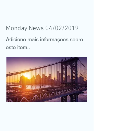
Monday News 04/02/2019
Adicione mais informações sobre
este item..