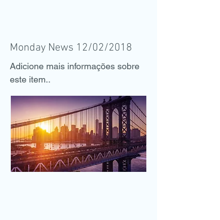
Monday News 12/02/2018
Adicione mais informações sobre
este item..