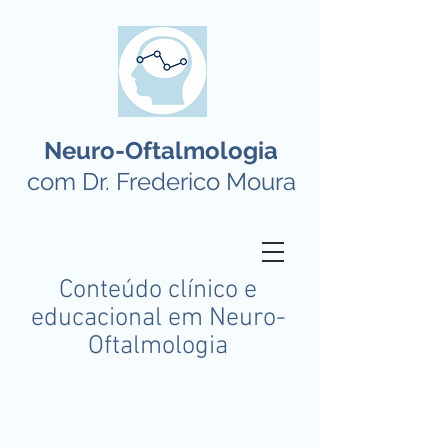
Neuro-Oftalmologia
com Dr. Frederico Moura
Conteúdo clínico e
educacional em Neuro-
Oftalmologia