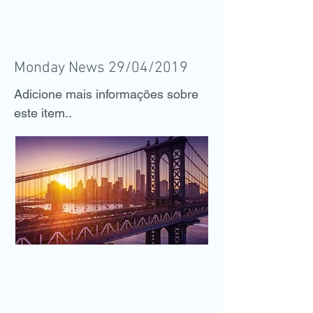
Monday News 29/04/2019
Adicione mais informações sobre
este item..