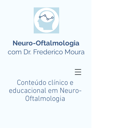
Neuro-Oftalmologia
com Dr. Frederico Moura
Conteúdo clínico e
educacional em Neuro-
Oftalmologia