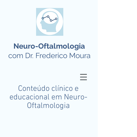
Neuro-Oftalmologia
com Dr. Frederico Moura
Conteúdo clínico e
educacional em Neuro-
Oftalmologia