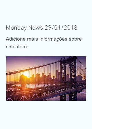
Monday News 29/01/2018
Adicione mais informações sobre
este item..