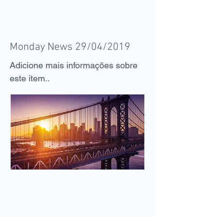
Monday News 29/04/2019
Adicione mais informações sobre
este item..