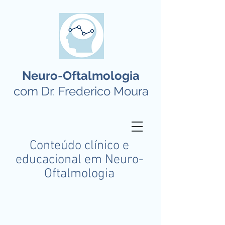
Neuro-Oftalmologia
com Dr. Frederico Moura
Conteúdo clínico e
educacional em Neuro-
Oftalmologia