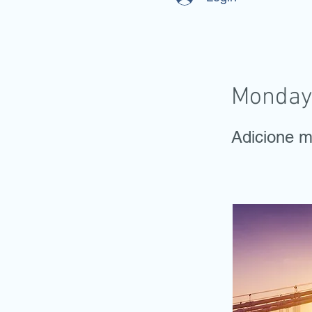
Monday
Adicione m