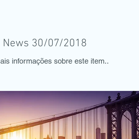
 News 30/07/2018
ais informações sobre este item..