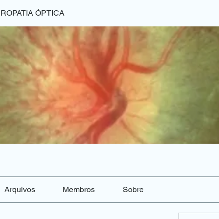
ROPATIA ÓPTICA
Arquivos
Membros
Sobre