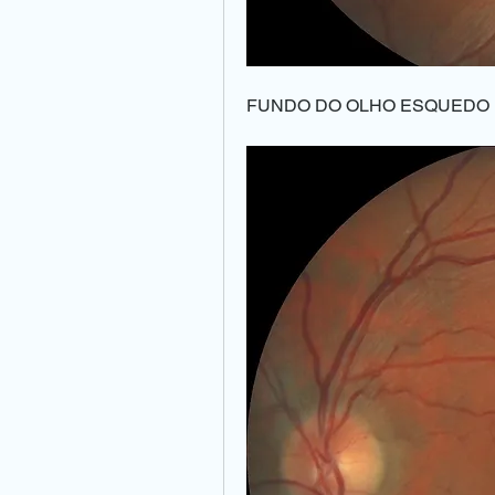
FUNDO DO OLHO ESQUEDO