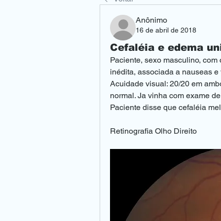
Anônimo
16 de abril de 2018
Cefaléia e edema uni
Paciente, sexo masculino, com 
inédita, associada a nauseas e 
Acuidade visual: 20/20 em ambo
normal. Ja vinha com exame de
Paciente disse que cefaléia me
Retinografia Olho Direito