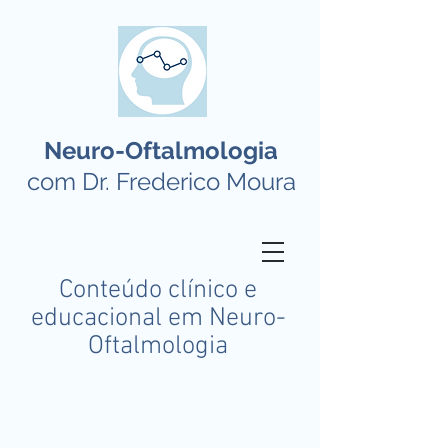
Neuro-Oftalmologia
com Dr. Frederico Moura
Conteúdo clínico e
educacional em Neuro-
Oftalmologia