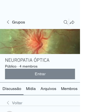
Grupos
NEUROPATIA ÓPTICA
Público
·
4 membros
Entrar
Discussão
Mídia
Arquivos
Membros
Voltar