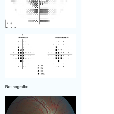
Retinografia: