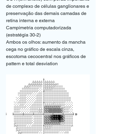
de complexo de células ganglionares e 
presenvação das demais camadas de 
retina interna e externa
Campimetria computadorizada 
(estratégia 30-2)
Ambos os olhos: aumento da mancha 
cega no gráfico de escala cinza, 
escotoma cecocentral nos gráficos de 
pattern e total desviation